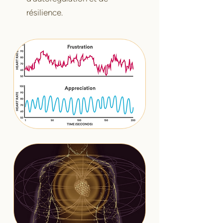
résilience.