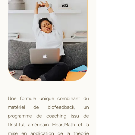
Une formule unique combinant du
matériel de biofeedback, un
programme de coaching issu de
l’Institut américain HeartMath et la
mise en application de la théorie