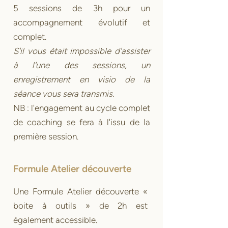
5 sessions de 3h pour un
accompagnement évolutif et
complet.
S'il vous était impossible d'assister
à l'une des sessions, un
enregistrement en visio de la
séance vous sera transmis.
NB : l'engagement au cycle complet
de coaching se fera à l'issu de la
première session.
Formule Atelier découverte
Une Formule Atelier découverte «
boite à outils » de 2h est
également accessible.