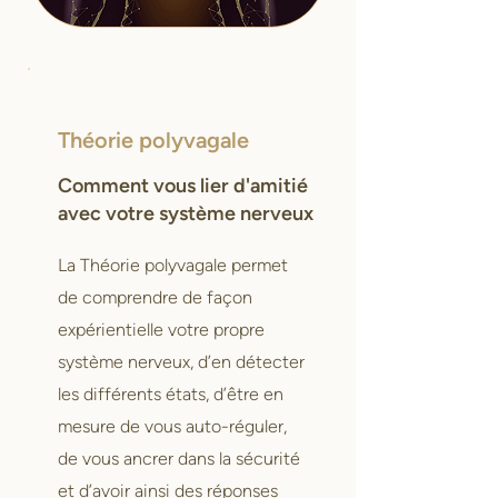
Théorie polyvagale
Comment vous lier d'amitié
avec votre système nerveux
La Théorie polyvagale permet
de comprendre de façon
expérientielle votre propre
système nerveux, d’en détecter
les différents états, d’être en
mesure de vous auto-réguler,
de vous ancrer dans la sécurité
et d’avoir ainsi des réponses