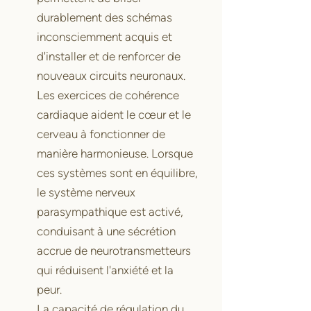
durablement des schémas
inconsciemment acquis et
d'installer et de renforcer de
nouveaux circuits neuronaux.
Les exercices de cohérence
cardiaque aident le cœur et le
cerveau à fonctionner de
manière harmonieuse. Lorsque
ces systèmes sont en équilibre,
le système nerveux
parasympathique est activé,
conduisant à une sécrétion
accrue de neurotransmetteurs
qui réduisent l'anxiété et la
peur.
La capacité de régulation du