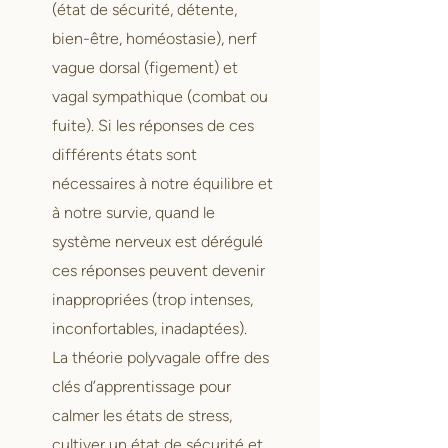
(état de sécurité, détente,
bien-être, homéostasie), nerf
vague dorsal (figement) et
vagal sympathique (combat ou
fuite). Si les réponses de ces
différents états sont
nécessaires à notre équilibre et
à notre survie, quand le
système nerveux est dérégulé
ces réponses peuvent devenir
inappropriées (trop intenses,
inconfortables, inadaptées).
La théorie polyvagale offre des
clés d’apprentissage pour
calmer les états de stress,
cultiver un état de sécurité et