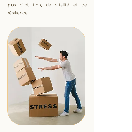
plus d’intuition, de vitalité et de
résilience.