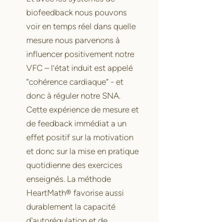
biofeedback nous pouvons
voir en temps réel dans quelle
mesure nous parvenons à
influencer positivement notre
VFC – l’état induit est appelé
“cohérence cardiaque“ - et
donc à réguler notre SNA.
Cette expérience de mesure et
de feedback immédiat a un
effet positif sur la motivation
et donc sur la mise en pratique
quotidienne des exercices
enseignés. La méthode
HeartMath® favorise aussi
durablement la capacité
d'autorégulation et de