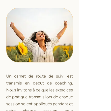
Un carnet de route de suivi est
transmis en début de coaching.
Nous invitons à ce que les exercices
de pratique transmis lors de chaque
session soient appliqués pendant et
entre chaque session pour