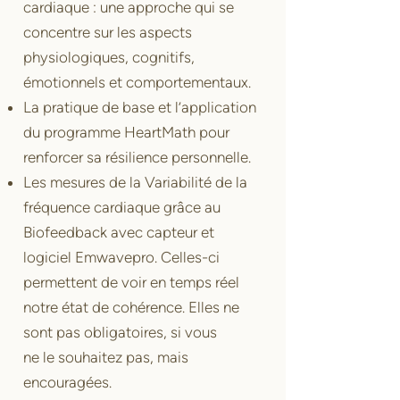
cardiaque : une approche qui se
concentre sur les aspects
physiologiques, cognitifs,
émotionnels et comportementaux.
La pratique de base et l’application
du programme HeartMath pour
renforcer sa résilience personnelle.
Les mesures de la Variabilité de la
fréquence cardiaque grâce au
Biofeedback avec capteur et
logiciel Emwavepro. Celles-ci
permettent de voir en temps réel
notre état de cohérence. Elles ne
sont pas obligatoires, si vous
ne le souhaitez pas, mais
encouragées.