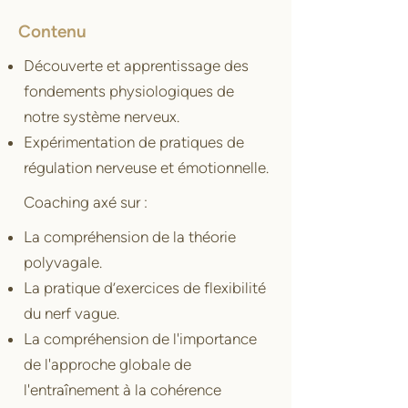
Contenu
Découverte et apprentissage des
fondements physiologiques de
notre système nerveux.
Expérimentation de pratiques de
régulation nerveuse et émotionnelle.
Coaching axé sur :
La compréhension de la théorie
polyvagale.
La pratique d’exercices de flexibilité
du nerf vague.
La compréhension de l'importance
de l'approche globale de
l'entraînement à la cohérence