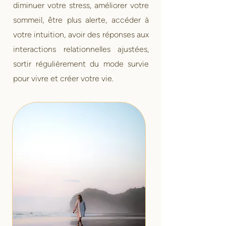
diminuer votre stress, améliorer votre
sommeil, être plus alerte, accéder à
votre intuition, avoir des réponses aux
interactions relationnelles ajustées,
sortir régulièrement du mode survie
pour vivre et créer votre vie.