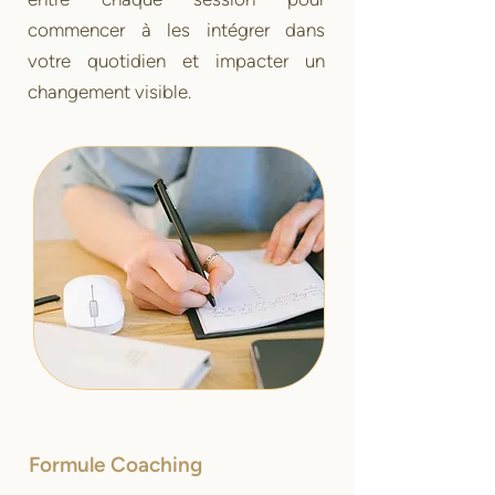
commencer à les intégrer dans
votre quotidien et impacter un
changement visible.
Formule Coaching