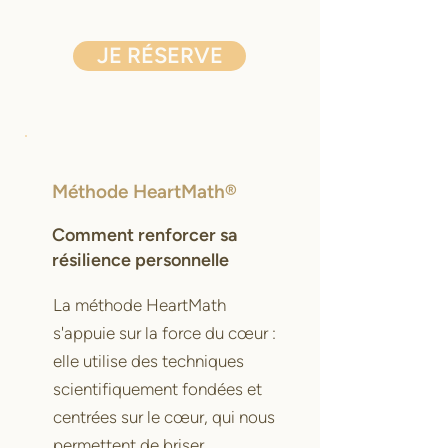
JE RÉSERVE
Méthode HeartMath®
Comment renforcer sa
résilience personnelle
La méthode HeartMath
s'appuie sur la force du cœur :
elle utilise des techniques
scientifiquement fondées et
centrées sur le cœur, qui nous
permettent de briser