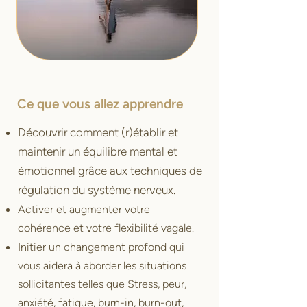
Ce que vous allez apprendre
Découvrir comment (r)établir et
maintenir un équilibre mental et
émotionnel grâce aux techniques de
régulation du système nerveux.
Activer et augmenter votre
cohérence et votre flexibilité vagale.
Initier un changement profond qui
vous aidera à aborder les situations
sollicitantes telles que Stress, peur,
anxiété, fatigue, burn-in, burn-out,