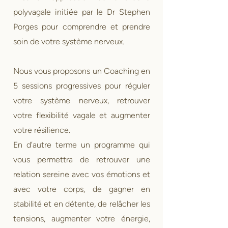
polyvagale initiée par le Dr Stephen
Porges pour comprendre et prendre
soin de votre système nerveux.
Nous vous proposons un Coaching en
5 sessions progressives pour réguler
votre système nerveux, retrouver
votre flexibilité vagale et augmenter
votre résilience.
En d’autre terme un programme qui
vous permettra de retrouver une
relation sereine avec vos émotions et
avec votre corps, de gagner en
stabilité et en détente, de relâcher les
tensions, augmenter votre énergie,