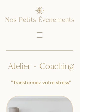
Atelier - Coaching
"Transformez votre stress"