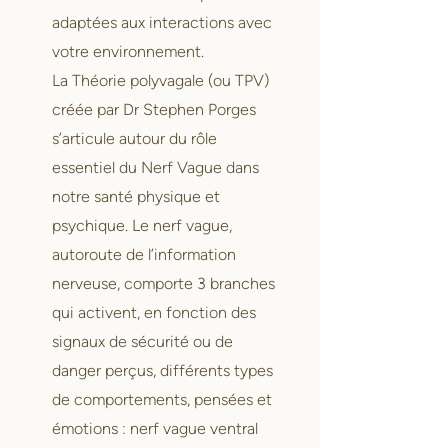
adaptées aux interactions avec
votre environnement.
La Théorie polyvagale (ou TPV)
créée par Dr Stephen Porges
s’articule autour du rôle
essentiel du Nerf Vague dans
notre santé physique et
psychique. Le nerf vague,
autoroute de l’information
nerveuse, comporte 3 branches
qui activent, en fonction des
signaux de sécurité ou de
danger perçus, différents types
de comportements, pensées et
émotions : nerf vague ventral