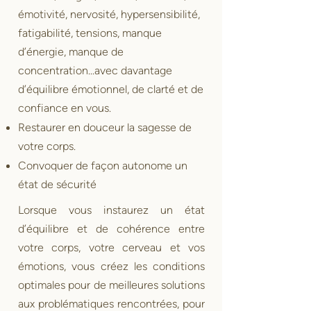
émotivité, nervosité, hypersensibilité,
fatigabilité, tensions, manque
d’énergie, manque de
concentration...avec davantage
d’équilibre émotionnel, de clarté et de
confiance en vous.
Restaurer en douceur la sagesse de
votre corps.
Convoquer de façon autonome un
état de sécurité
Lorsque vous instaurez un état
d’équilibre et de cohérence entre
votre corps, votre cerveau et vos
émotions, vous créez les conditions
optimales pour de meilleures solutions
aux problématiques rencontrées, pour