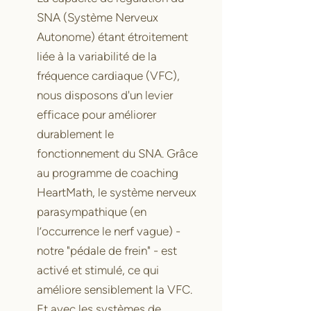
SNA (Système Nerveux
Autonome) étant étroitement
liée à la variabilité de la
fréquence cardiaque (VFC),
nous disposons d'un levier
efficace pour améliorer
durablement le
fonctionnement du SNA. Grâce
au programme de coaching
HeartMath, le système nerveux
parasympathique (en
l’occurrence le nerf vague) -
notre "pédale de frein" - est
activé et stimulé, ce qui
améliore sensiblement la VFC.
Et avec les systèmes de