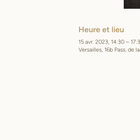
Heure et lieu
15 avr. 2023, 14:30 – 17:
Versailles, 16b Pass. de 