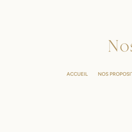
ACCUEIL
NOS PROPOSI