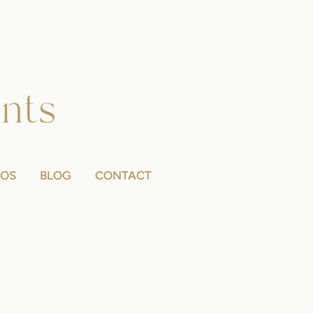
POS
BLOG
CONTACT