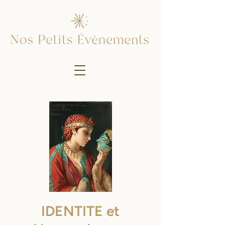
IDENTITE et