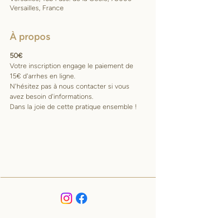
Versailles, France
À propos
50€
Votre inscription engage le paiement de 
15€ d'arrhes en ligne.
N'hésitez pas à nous contacter si vous 
avez besoin d'informations. 
Dans la joie de cette pratique ensemble !