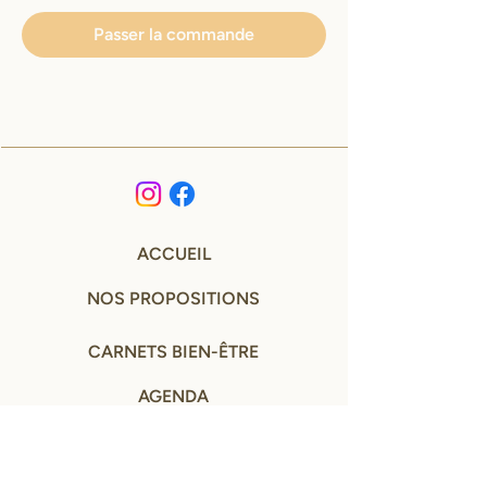
Passer la commande
ACCUEIL
NOS PROPOSITIONS
CARNETS BIEN-ÊTRE
AGENDA
A PROPOS