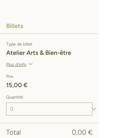
Billets
Type de billet
Atelier Arts & Bien-être
Plus d'info
Prix
15,00 €
Quantité
Total
0,00 €