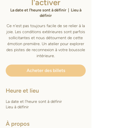
l'activer
La date et l'heure sont à définir
  |  
Lieu à
définir
Ce n'est pas toujours facile de se relier à la
joie. Les conditions extérieures sont parfois
sollicitantes et nous détournent de cette
émotion première. Un atelier pour explorer
des pistes de reconnexion à votre boussole
intérieure.
Acheter des billets
Heure et lieu
La date et l'heure sont à définir
Lieu à définir
À propos