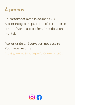
À propos
En partenariat avec la soupape 78
Atelier intégré au parcours d’ateliers créé 
pour prévenir la problématique de la charge 
mentale 
Atelier gratuit, réservation nécessaire
Pour vous inscrire : 
https://www.lasoupape78.com/contact