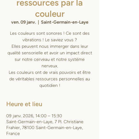
ressources par la
couleur
ven. 09 janv.
  |  
Saint-Germain-en-Laye
Les couleurs sont sonores ! Ce sont des
vibrations ! Le saviez vous ?
Elles peuvent nous immerger dans leur
qualité sensorielle et avoir un impact direct
sur notre cerveau et notre système
nerveux.
Les couleurs ont de vrais pouvoirs et être
de véritables ressources personnelles au
quotidien !
Heure et lieu
09 janv. 2026, 14:00 – 15:30
Saint-Germain-en-Laye, 7 Pl. Christiane
Frahier, 78100 Saint-Germain-en-Laye,
France