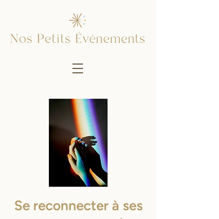
Se reconnecter à ses