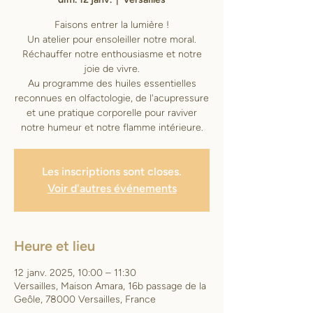
Faisons entrer la lumière !
Un atelier pour ensoleiller notre moral.
Réchauffer notre enthousiasme et notre
joie de vivre.
Au programme des huiles essentielles
reconnues en olfactologie, de l'acupressure
et une pratique corporelle pour raviver
notre humeur et notre flamme intérieure.
Les inscriptions sont closes.
Voir d'autres événements
Heure et lieu
12 janv. 2025, 10:00 – 11:30
Versailles, Maison Amara, 16b passage de la
Geôle, 78000 Versailles, France