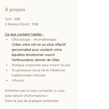
À propos
Tarif : 35€
3 Ateliers Boost : 90€
Ce que contient l'atelier :
Olfactologie - Aromathérapie :
Créez votre roll-on ou stick olfactif 
personnalisé pour soutenir votre 
équilibre émotionnel, nourrir 
l'enthousiame, donner de l'élan. 
Pratique corporelle pour nourrir la joie
Acupressure issue de la médecine 
traditionnelle chinoise
Infusion
N'hésitez pas à nous contacter si vous 
avez besoin d'informations !
Dans la joie de pratiquer ensemble. 