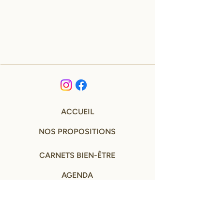
ACCUEIL
NOS PROPOSITIONS
CARNETS BIEN-ÊTRE
AGENDA
A PROPOS
CONTACT