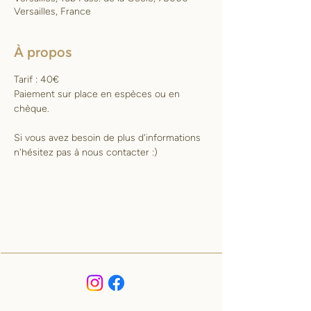
Versailles, France
À propos
Tarif : 40€
Paiement sur place en espèces ou en 
chèque.
Si vous avez besoin de plus d'informations 
n'hésitez pas à nous contacter :)