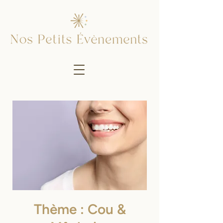
Thème : Cou &