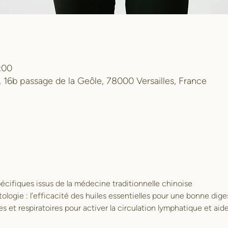
:00
, 16b passage de la Geôle, 78000 Versailles, France
écifiques issus de la médecine traditionnelle chinoise
logie : l’efficacité des huiles essentielles pour une bonne diges
s et respiratoires pour activer la circulation lymphatique et aide