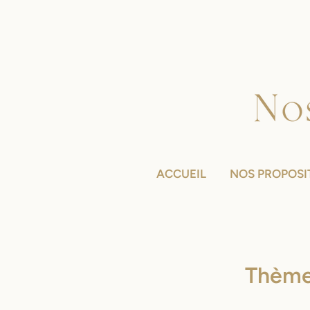
ACCUEIL
NOS PROPOSI
Thème 