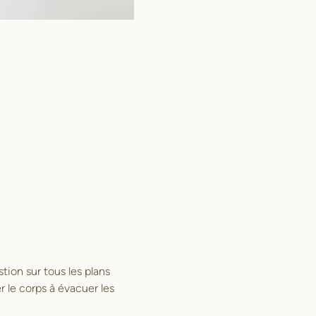
tion sur tous les plans
r le corps à évacuer les 