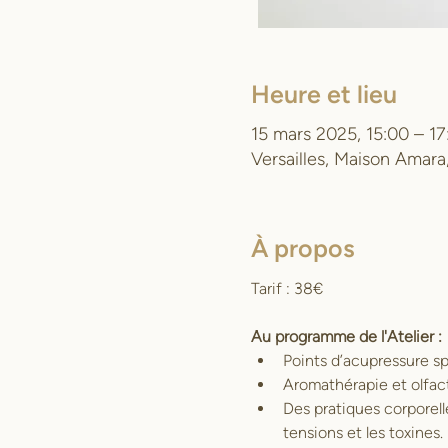
Heure et lieu
15 mars 2025, 15:00 – 17
Versailles, Maison Amara
À propos
Tarif : 38€
Au programme de l'Atelier :
Points d’acupressure sp
Aromathérapie et olfacto
Des pratiques corporelle
tensions et les toxines.