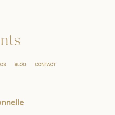
POS
BLOG
CONTACT
onnelle