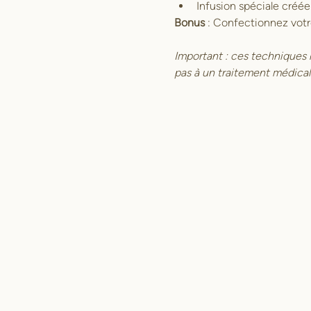
Infusion spéciale créée 
Bonus 
: Confectionnez votre
Important : ces techniques 
pas à un traitement médical