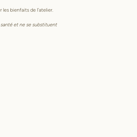
s bienfaits de l’atelier.
santé et ne se substituent 