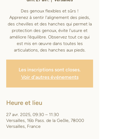
Des genoux flexibles et sûrs !
Apprenez à sentir l'alignement des pieds,
des chevilles et des hanches qui permet la
protection des genoux, évite l'usure et
améliore l’équilibre. Observez tout ce qui
est mis en œuvre dans toutes les
Les inscriptions sont closes.
Voir d'autres événements
Heure et lieu
27 avr. 2025, 09:30 – 11:30
Versailles, 16b Pass. de la Geôle, 78000
Versailles, France