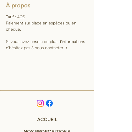
À propos
Tarif : 40€
Paiement sur place en espèces ou en 
chèque.
Si vous avez besoin de plus d'informations 
n'hésitez pas à nous contacter :)
ACCUEIL
NOS PROPOSITIONS